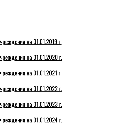
чреждения на 01.01.2019 г.
чреждения на 01.01.2020 г.
чреждения на 01.01.2021 г.
чреждения на 01.01.2022 г.
чреждения на 01.01.2023 г.
чреждения на 01.01.2024 г.