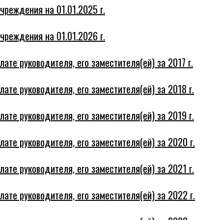
чреждения на 01.01.2025 г.
чреждения на 01.01.2026 г.
те руководителя, его заместителя(ей) за 2017 г.
те руководителя, его заместителя(ей) за 2018 г.
те руководителя, его заместителя(ей) за 2019 г.
те руководителя, его заместителя(ей) за 2020 г.
те руководителя, его заместителя(ей) за 2021 г.
те руководителя, его заместителя(ей) за 2022 г.