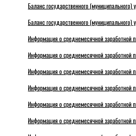
Баланс государственного (муниципального) у
Баланс государственного (муниципального) у
Информация о среднемесячной заработной пла
Информация о среднемесячной заработной пла
Информация о среднемесячной заработной пла
Информация о среднемесячной заработной пла
Информация о среднемесячной заработной пла
Информация о среднемесячной заработной пла