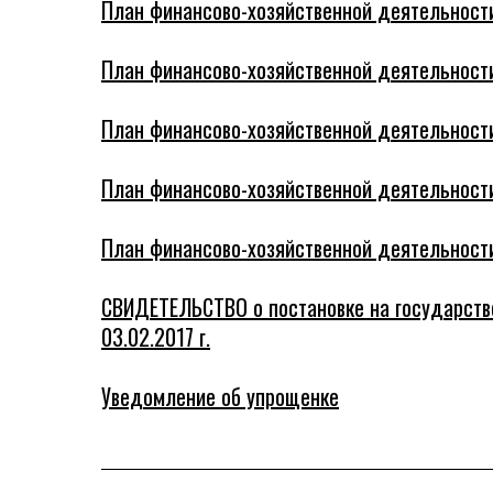
План финансово-хозяйственной деятельности 
План финансово-хозяйственной деятельности 
План финансово-хозяйственной деятельности 
План финансово-хозяйственной деятельности 
План финансово-хозяйственной деятельности 
СВИДЕТЕЛЬСТВО о постановке на государств
03.02.2017 г.
Уведомление об упрощенке