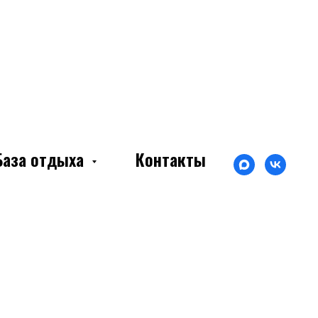
База отдыха
Контакты