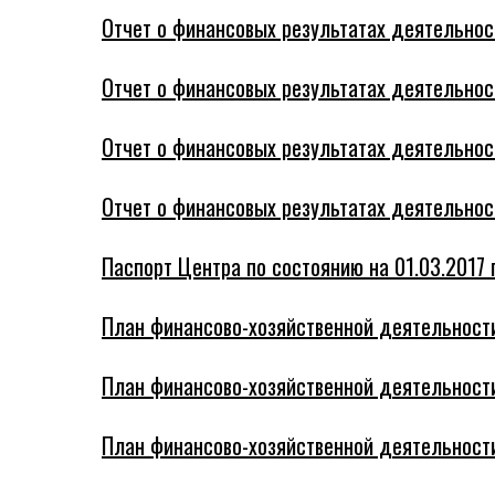
Отчет о финансовых результатах деятельност
Отчет о финансовых результатах деятельнос
Отчет о финансовых результатах деятельнос
Отчет о финансовых результатах деятельнос
Паспорт Центра по состоянию на 01.03.2017 г
План финансово-хозяйственной деятельности 
План финансово-хозяйственной деятельности 
План финансово-хозяйственной деятельности 