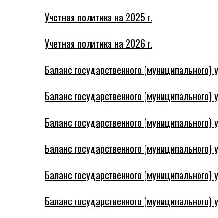
Учетная политика на 2025 г.
Учетная политика на 2026 г.
Баланс государственного (муниципального) у
Баланс государственного (муниципального) у
Баланс государственного (муниципального) у
Баланс государственного (муниципального) у
Баланс государственного (муниципального) у
Баланс государственного (муниципального) у