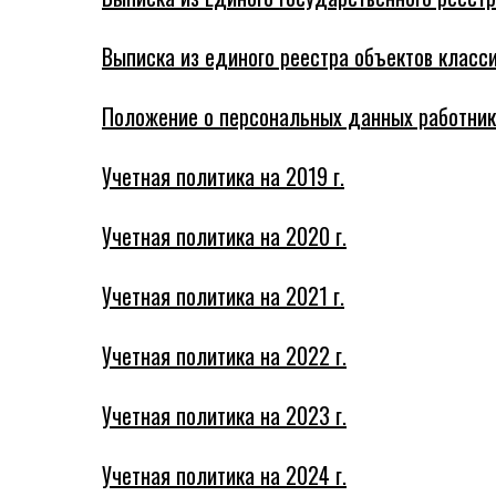
Выписка из единого реестра объектов класс
Положение о персональных данных работник
Учетная политика на 2019 г.
Учетная политика на 2020 г.
Учетная политика на 2021 г.
Учетная политика на 2022 г.
Учетная политика на 2023 г.
Учетная политика на 2024 г.