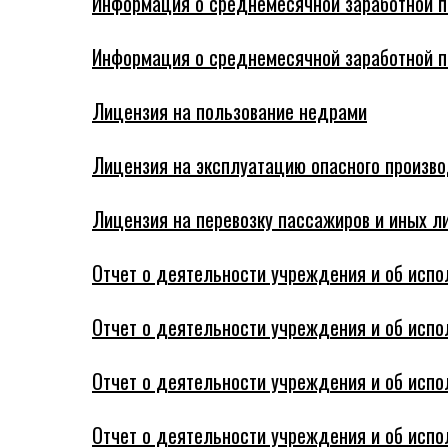
Информация о среднемесячной заработной пла
Информация о среднемесячной заработной пла
Лицензия на пользование недрами
Лицензия на эксплуатацию опасного произво
Лицензия на перевозку пассажиров и иных ли
Отчет о деятельности учреждения и об испол
Отчет о деятельности учреждения и об испол
Отчет о деятельности учреждения и об испол
Отчет о деятельности учреждения и об испол