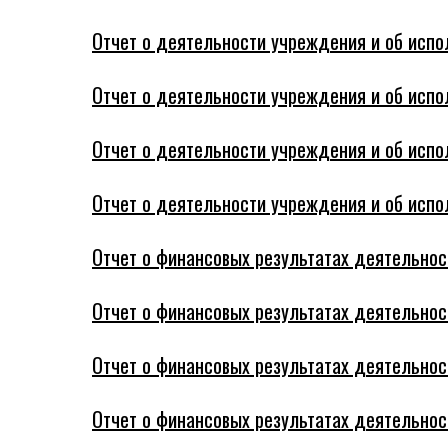
Отчет о деятельности учреждения и об испол
Отчет о деятельности учреждения и об испол
Отчет о деятельности учреждения и об испол
Отчет о деятельности учреждения и об испол
Отчет о финансовых результатах деятельност
Отчет о финансовых результатах деятельност
Отчет о финансовых результатах деятельност
Отчет о финансовых результатах деятельност