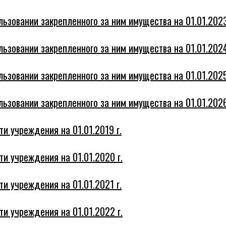
ьзовании закрепленного за ним имущества на 01.01.2023
ьзовании закрепленного за ним имущества на 01.01.2024
ьзовании закрепленного за ним имущества на 01.01.2025
ьзовании закрепленного за ним имущества на 01.01.2026
и учреждения на 01.01.2019 г.
и учреждения на 01.01.2020 г.
и учреждения на 01.01.2021 г.
и учреждения на 01.01.2022 г.