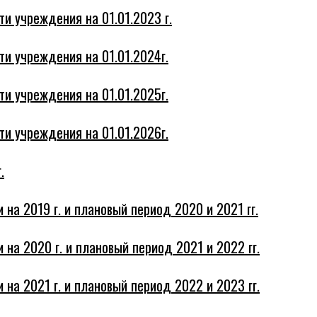
и учреждения на 01.01.2023 г.
ти учреждения на 01.01.2024г.
ти учреждения на 01.01.2025г.
ти учреждения на 01.01.2026г.
.
на 2019 г. и плановый период 2020 и 2021 гг.
на 2020 г. и плановый период 2021 и 2022 гг.
на 2021 г. и плановый период 2022 и 2023 гг.