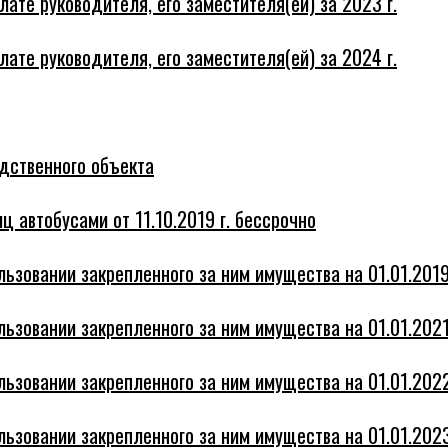
те руководителя, его заместителя(ей) за 2023 г.
те руководителя, его заместителя(ей) за 2024 г.
дственного объекта
ц автобусами от 11.10.2019 г. бессрочно
ьзовании закрепленного за ним имущества на 01.01.2019
ьзовании закрепленного за ним имущества на 01.01.2021
ьзовании закрепленного за ним имущества на 01.01.2022
ьзовании закрепленного за ним имущества на 01.01.2023