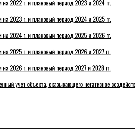
на 2022 г. и плановый период 2023 и 2024 гг.
на 2023 г. и плановый период 2024 и 2025 гг.
на 2024 г. и плановый период 2025 и 2026 гг.
на 2025 г. и плановый период 2026 и 2027 гг.
на 2026 г. и плановый период 2027 и 2028 гг.
енный учет объекта, оказывающего негативное воздейс